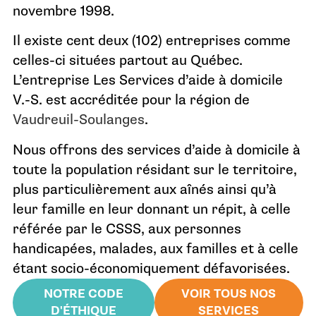
novembre 1998.
Il existe cent deux (102) entreprises comme
celles-ci situées partout au Québec.
L’entreprise Les Services d’aide à domicile
V.-S. est accréditée pour la région de
Vaudreuil-Soulanges
.
Nous offrons des services d’aide à domicile à
toute la population résidant sur le territoire,
plus particulièrement aux aînés ainsi qu’à
leur famille en leur donnant un répit, à celle
référée par le CSSS, aux personnes
handicapées, malades, aux familles et à celle
étant socio-économiquement défavorisées.
NOTRE CODE
VOIR TOUS NOS
D'ÉTHIQUE
SERVICES