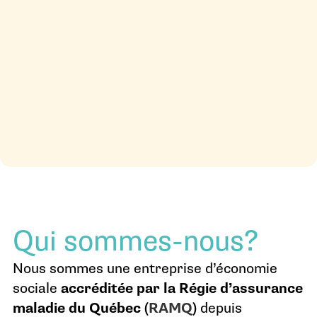
Qui sommes-nous?
Nous sommes une entreprise d’économie
sociale
accréditée par la Régie d’assurance
maladie du Québec (
RAMQ
)
depuis